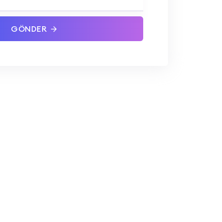
GÖNDER