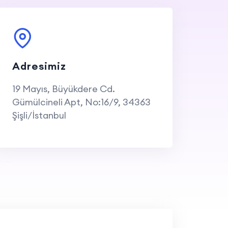
Adresimiz
19 Mayıs, Büyükdere Cd.
Gümülcineli Apt, No:16/9, 34363
Şişli/İstanbul