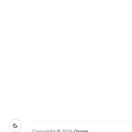
Copyright © 2026
Grows